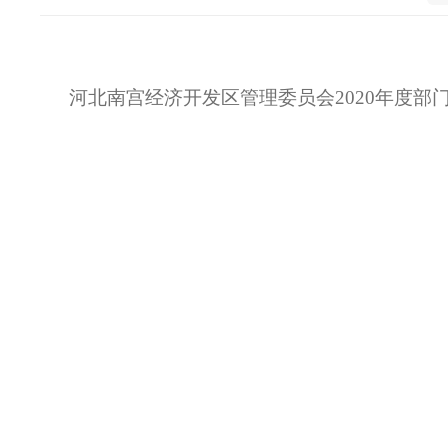
河北南宫经济开发区管理委员会2020年度部