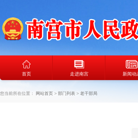
首页
走进南宫
新闻动
您当前所在位置：
网站首页
部门列表
老干部局