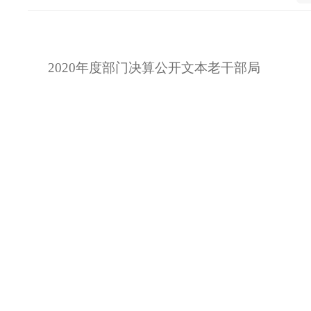
2020年度部门决算公开文本老干部局