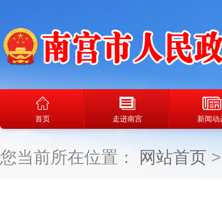
首页
走进南宫
新闻动
您当前所在位置：
网站首页