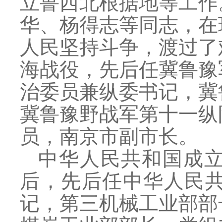
立鲁西北根据地等工作
华、杨得志等同志，在
人民坚持斗争，渡过了
海战役，先后任冀鲁豫
治委员兼纵委书记，冀
冀鲁豫野战军第十一纵
员，南京市副市长。
中华人民共和国成
后，先后任中华人民
记，第三机械工业部部