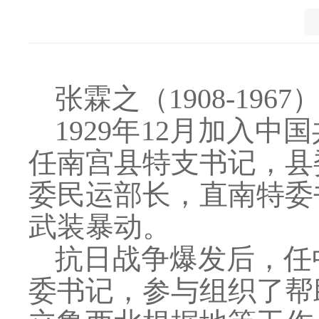
张霖之（
1908-1
1929年12月加入
任南宫县特支书记，县
委民运部长，直南特委
武装暴动。
抗日战争爆发后，任
委书记，参与组织了帮