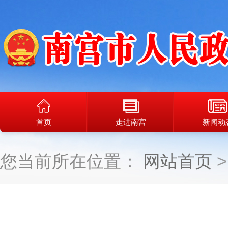
首页
走进南宫
新闻动
您当前所在位置：
网站首页