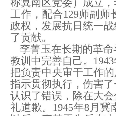
称冀南区党委）成立，
工作，配合129师副
政权，发展抗日统一战
了贡献。
李菁玉在长期的革命
教训中完善自己。
19
把负责中央审干工作的
指示贯彻执行，伤害了
认识了错误，除在大会
礼道歉。1945年8月