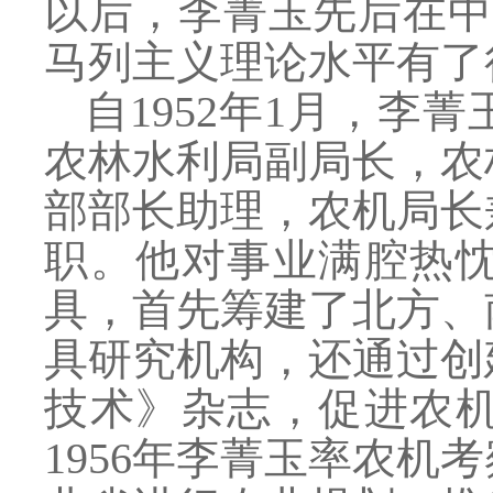
以后，李菁玉先后在中
马列主义理论水平有了
自
1952年1月，
农林水利局副局长，农
部部长助理，农机局长
职。他对事业满腔热
具，首先筹建了北方、
具研究机构，还通过创
技术》杂志，促进农
1956年李菁玉率农