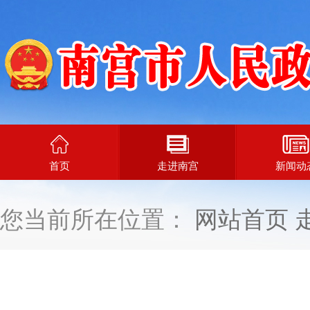
首页
走进南宫
新闻动
您当前所在位置：
网站首页