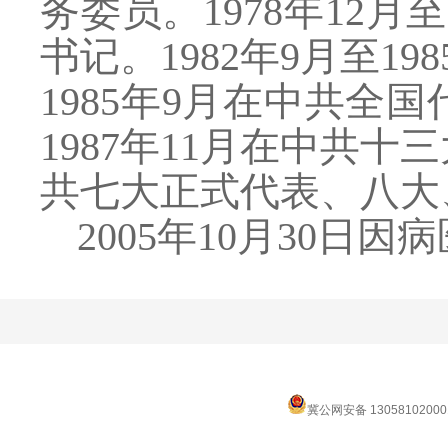
务委员。1978年12月
书记。1982年9月至1
1985年9月在中共
1987年11月在中共
共七大正式代表、八大
2005年10月30日
冀公网安备 13058102000