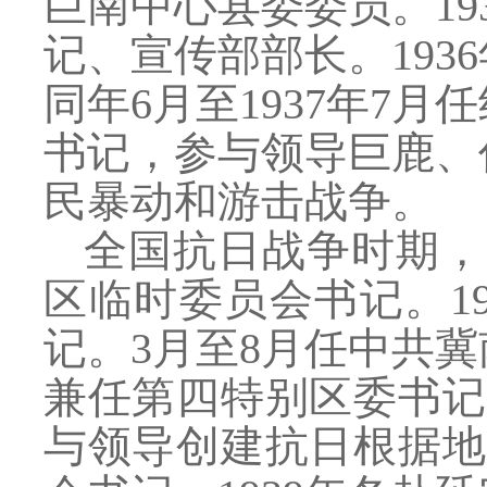
巨南中心县委委员。193
记、宣传部部长。193
同年6月至1937年7月
书记，参与领导巨鹿、
民暴动和游击战争。
全国抗日战争时期，
区临时委员会书记。1
记。3月至8月任中共
兼任第四特别区委书记
与领导创建抗日根据地