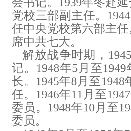
会书记。1939年冬赴
党校三部副主任。19
任中央党校第六部主任。
席中共七大。
解放战争时期，
19
记。1948年5月至1
长。1945年8月至19
任。1946年11月至1
委员。1948年10月至
委员。