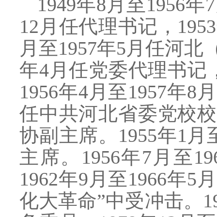
1949年8月至195
12月任代理书记，1953
月至1957年5月任河北
年4月任党委代理书记，1
1956年4月至1957年
任中共河北省委党校校长。
协副主席。1955年1月
主席。1956年7月至
1962年9月至1966
化大革命”中受冲击。19