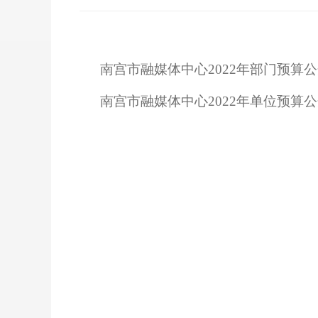
南宫市融媒体中心2022年部门预算公开
南宫市融媒体中心2022年单位预算公开