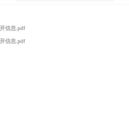
信息.pdf
信息.pdf