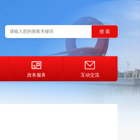
政务服务
互动交流