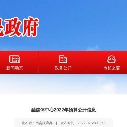
新闻动态
政务公开
市长之窗
融媒体中心2022年预算公开信息
发布者：南宫政府办
|
发布时间：2022-02-28 10:52