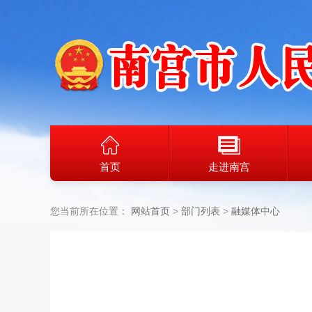
首页
走进南宫
您当前所在位置：
网站首页
部门列表
融媒体中心