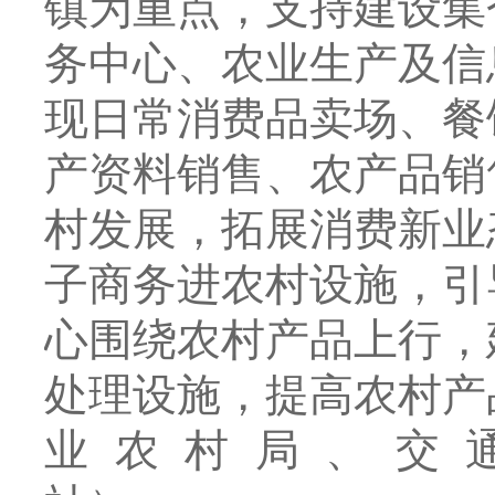
镇为重点，支持建设集
务中心、农业生产及信
现日常消费品卖场、餐
产资料销售、农产品销
村发展，拓展消费新业
子商务进农村设施，引
心围绕农村产品上行，
处理设施，提高农村产
业农村局、
交