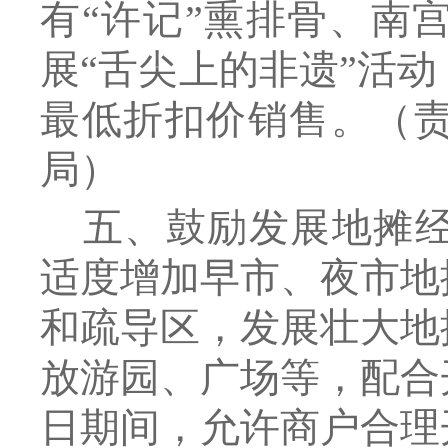
有
“许记”熏排骨、南
展“舌尖上的非遗”活
最低折扣价销售。
（
局
）
五、鼓励发展地摊
适度增加早市、夜市地
和疏导区，发展壮大地
放游园、广场等，配合
日期间，允许商户合理