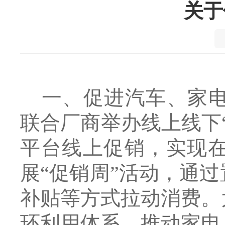
关于
一、促进汽车、家
联合厂商举办线上线下
平台线上促销，实现
展“促销周”活动，通
补贴等方式拉动消费。
环利用体系，推动家电