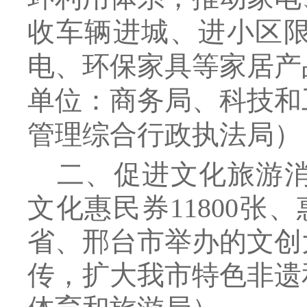
收车辆进城、进小区
电、环保家具等家居产
单位：商务局、
科技和
管理综合行政执法局
）
二、促进文化旅游
文化惠民券
11800
省、邢台市举办的文创
传，扩大我市特色非遗