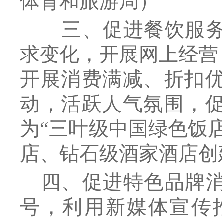
体育和旅游局
）
三、促进餐饮服务
求变化，开展网上经营
开展消费满减、折扣
动，活跃人气氛围，
为
“三叶级中国绿色饭
店、钻石级酒家酒店创
四、促进特色品牌
号，利用新媒体宣传