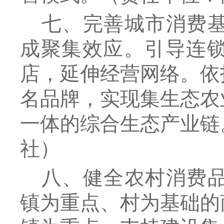
七、完善城市消费
成聚集效应。引导连
店，延伸经营网络。依
名品牌，实现集生态农
一体的综合生态产业链
社
）
八、健全农村消费
镇为重点、村为基础的