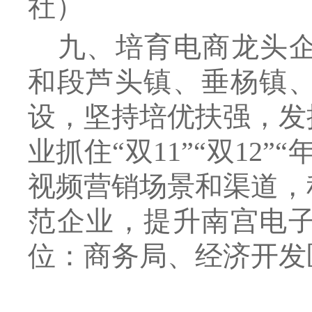
社
）
九、培育电商龙头
和段芦头镇、垂杨镇
设，坚持培优扶强，发
业抓住
“双11”“双1
视频营销场景和渠道，
范企业，提升南宫电
位：商务局、
经济开发