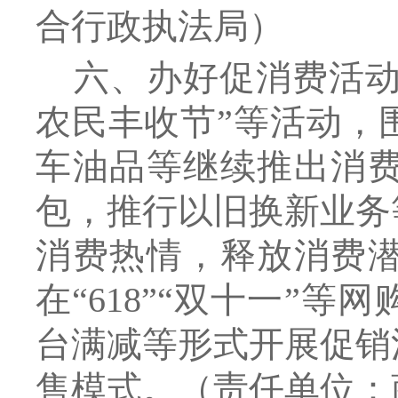
合行政执法局
）
六、办好促消费活
农民丰收节”等活动，
车油品等继续推出消
包，推行以旧换新业务
消费热情，释放消费
在“618”“双十一”
台满减等形式开展促销
售模式。
（责任单位：