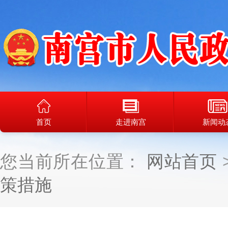
首页
走进南宫
新闻动
您当前所在位置：
网站首页
策措施