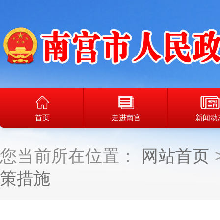
首页
走进南宫
新闻动
您当前所在位置：
网站首页
策措施