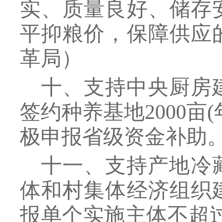
实、质量良好、储存
平抑粮价，保障供应
革局
）
十、支持中央厨房
签约种养基地
2000
极申报省级资金补助
十一、支持产地冷
体和村集体经济组织
报单个实施主体不超