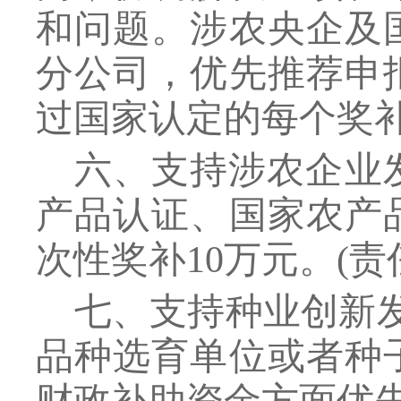
和问题。涉农央企及
分公司，优先推荐申
过国家认定的每个奖补
六、支持涉农企业
产品认证、国家农产
次性奖补
10万元。
(
责
七、支持种业创新
品种选育单位或者种