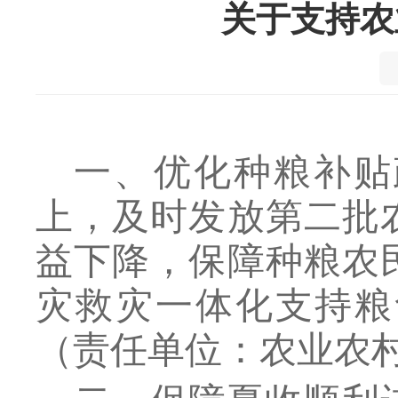
关于支持农
一、优化种粮补贴
上，及时发放第二批
益下降，保障种粮农
灾救灾一体化支持粮
（责任单位：农业农