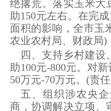
绝撂荒。落实玉米大
助
150元左右。在完
面积的影响，全市玉米
农业农村局、财政局
)
四、支持乡村建设
助100元-800元
50万元-70万元。
(
责任
五、组织涉农央企
商，协调解决立项、