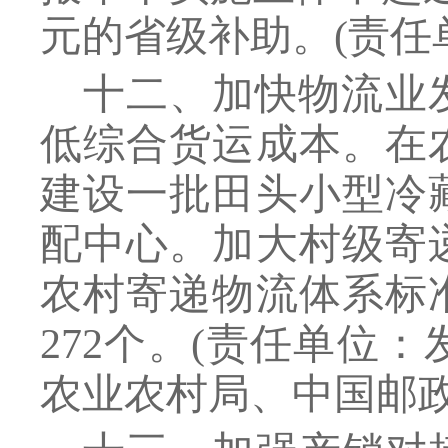
元的省级补助。
(
责任
十二、加快物流业
低综合货运成本。在
建设一批田头小型冷
配中心。加大村级寄
农村寄递物流体系标
272个。
(
责任单位：
农业农村局、中国邮