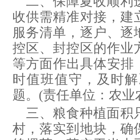
二、保障夏收顺利
收供需精准对接，建
服务清单，逐户、逐
控区、封控区的作业
等方面作出具体安排
时值班值守，及时解
题。
(
责任单位：农业
三、粮食种植面积
村，落实到地块，确