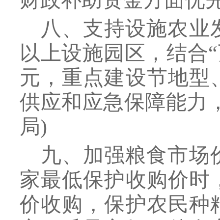
财政补助资金方面优
八、支持设施农业
以上设施园区，结合“万
元，重点建设节地型
供应和应急保障能力
局
)
九、加强粮食市场
家最低保护收购价时
价收购，保护农民种