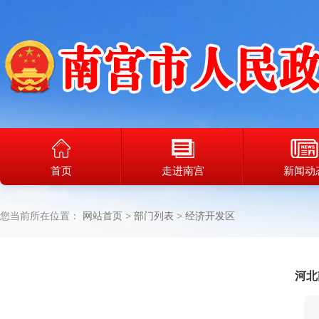
首页
走进南宫
新闻动
您当前所在位置：
网站首页
部门列表
经济开发区
河北