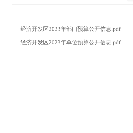
经济开发区2023年部门预算公开信息.pdf
经济开发区2023年单位预算公开信息.pdf