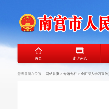
首页
走进南宫
您当前所在位置：
网站首页
专题专栏
全面深入学习宣传