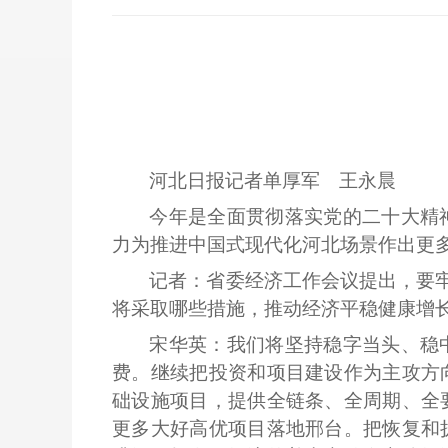
河北日报记者单厚军 王永晨
今年是全面贯彻落实党的二十大精
力为推进中国式现代化河北场景作出更
记者：省委经济工作会议提出，要
将采取哪些措施，推动经济平稳健康增
宋华英：我们将坚持稳字当头、稳
费。继续把投资和项目建设作为主攻方
础设施项目，提供全链条、全周期、全
更多大好高优项目落地邢台。把恢复和