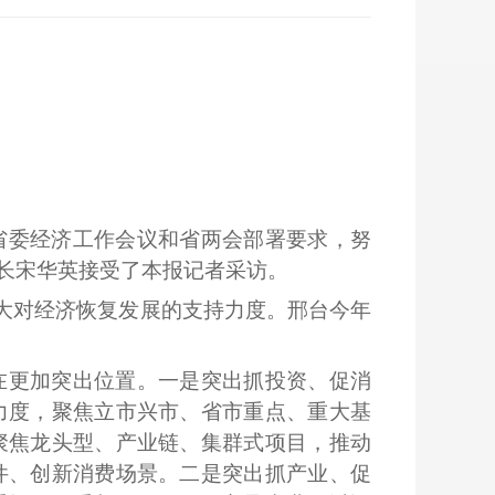
省委经济工作会议和省两会部署要求，努
长宋华英接受了本报记者采访。
加大对经济恢复发展的支持力度。邢台今年
在更加突出位置。一是突出抓投资、促消
力度，聚焦立市兴市、省市重点、重大基
聚焦龙头型、产业链、集群式项目，推动
件、创新消费场景。二是突出抓产业、促