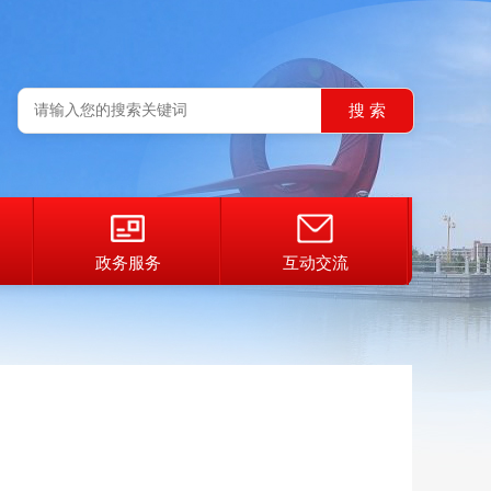
政务服务
互动交流