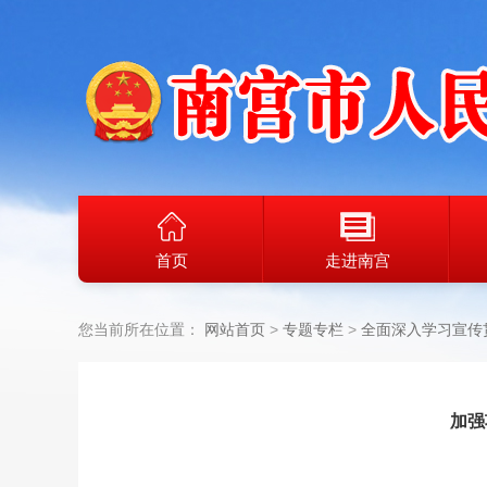
首页
走进南宫
您当前所在位置：
网站首页
专题专栏
全面深入学习宣传
加强