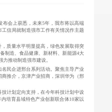
发布会上获悉，未来5年，我市将以高端
市工信局就制造强市工作有关情况作主题
升，质量水平明显提高，绿色发展取得突
备制造、食品健康、新材料、新能源4大
”强力推动制造强市建设。
知名民企进邢台系列活动。聚焦主导产业
招商推介，京津产业招商，深圳华为（邢
科技计划定向支持，在今年科技计划中设
年内培育县域特色产业创新联合体10家以