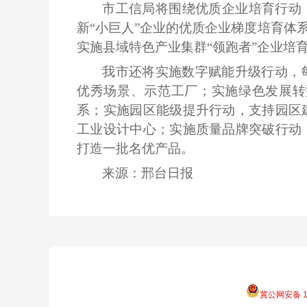
市工信局将围绕优质企业培育行动
新“小巨人”企业的优质企业梯度培育体
实施县域特色产业集群“领跑者”企业培育行
我市还将实施数字赋能升级行动，
优秀场景、示范工厂；实施绿色发展转
系；实施园区能级提升行动，支持园区
工业设计中心；实施质量品牌突破行动
打造一批名优产品。
来源：邢台日报
冀公网安备 13