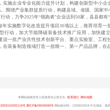
，实施企业专业化能力提升计划，构建创新型中小企
系。围绕产业集群提质行动，构建县域、省级、国家中
动，力争2025年“领跑者”企业达到50家，县县都有
每年实施数字化改造提升项目
30项以上，推荐培育一
型行动，加大节能降碳装备技术推广应用，加快建
建设一批产业共性技术创新平台、重点实验室、工程
，在装备制造领域打造一批唯一、第一产品品牌，在
本网站由南宫市人民政府办公室主办
联系我们
网站地图
058102000118号
冀ICP备09040588号
网站标识码：1305810018 中文域名：南