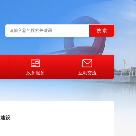
政务服务
互动交流
市建设