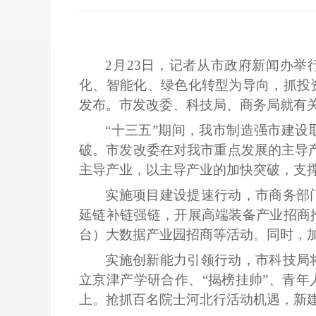
2月23日，记者从市政府新闻办
化、智能化、绿色化转型为导向，抓投
发布。市发改委、科技局、商务局就有
“十三五”期间，我市制造强市建
破。市发改委在对我市重点发展的主导
主导产业，以主导产业的加快突破，支撑
实施项目建设提速行动，市商务部
延链补链强链，开展高端装备产业招商
台）大数据产业园招商等活动。同时，
实施创新能力引领行动，市科技局
立京津产学研合作、
“揭榜挂帅”、青
上。抢抓百名院士河北行活动机遇，新