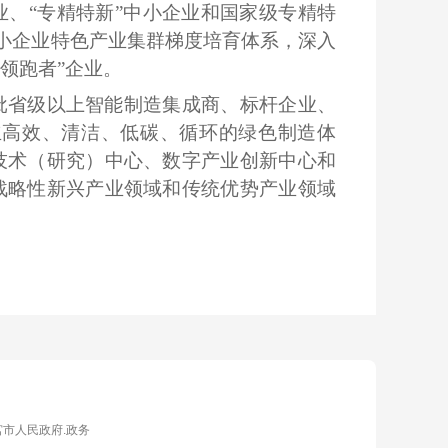
业、
“专精特新”中小企业和国家级专精特
小企业特色产业集群梯度培育体系，深入
“领跑者”企业。
批省级以上智能制造集成商、标杆企业、
立高效、清洁、低碳、循环的绿色制造体
技术（研究）中心、数字产业创新中心和
战略性新兴产业领域和传统优势产业领域
宫市人民政府.政务