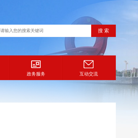
政务服务
互动交流