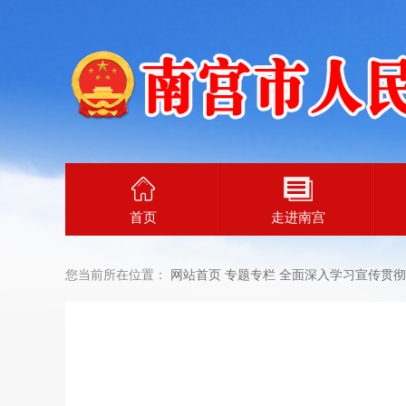
首页
走进南宫
您当前所在位置：
网站首页
专题专栏
全面深入学习宣传贯彻