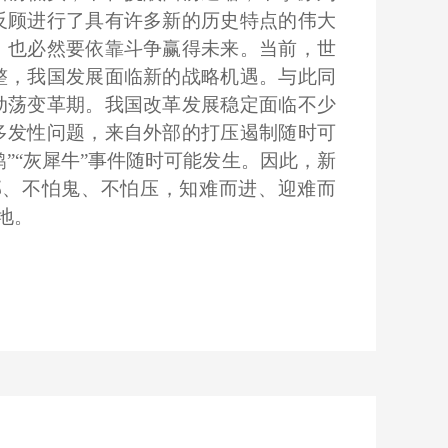
反顾进行了具有许多新的历史特点的伟大
，也必然要依靠斗争赢得未来。当前，世
整，我国发展面临新的战略机遇。与此同
动荡变革期。我国改革发展稳定面临不少
多发性问题，来自外部的打压遏制随时可
”“灰犀牛”事件随时可能发生。因此，新
邪、不怕鬼、不怕压，知难而进、迎难而
地。