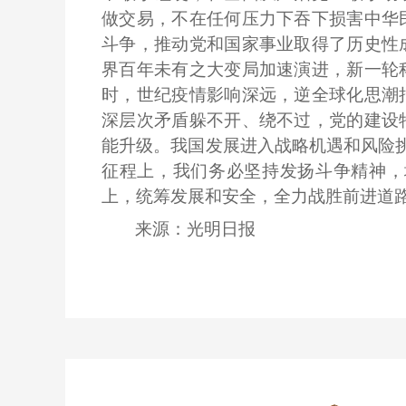
做交易，不在任何压力下吞下损害中华
斗争，推动党和国家事业取得了历史性
界百年未有之大变局加速演进，新一轮
时，世纪疫情影响深远，逆全球化思潮
深层次矛盾躲不开、绕不过，党的建设
能升级。我国发展进入战略机遇和风险挑
征程上，我们务必坚持发扬斗争精神，
上，统筹发展和安全，全力战胜前进道
来源：光明日报