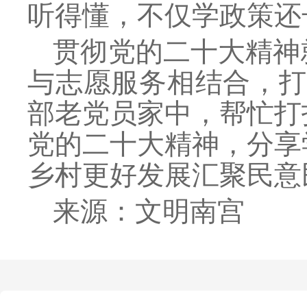
听得懂，不仅学政策还
贯彻
党的
二十大精神
与志愿服务相结合，打
部老党员家中，帮忙打
党的二十大精神，分享
乡村更好发展汇聚民意
来源：文明南宫