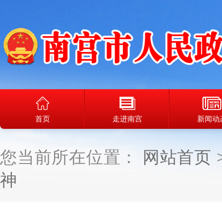
首页
走进南宫
新闻动
您当前所在位置：
网站首页
神