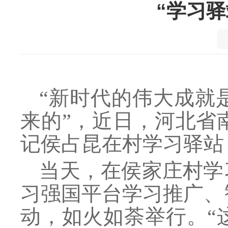
“学习
“新时代的伟大成就
来的”，近日，河北省
记侯占昆在村学习驿站
当天，在侯家庄村学
习强国平台学习推广、
动，如火如荼举行。“