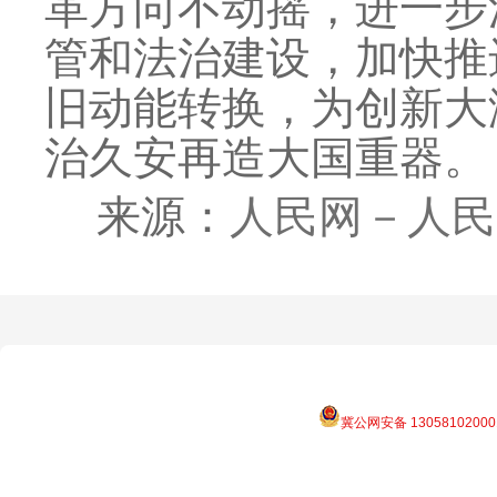
革方向不动摇，进一步
管和法治建设，加快推
旧动能转换，为创新大
治久安再造大国重器。
来源：
人民网－人民
冀公网安备 13058102000