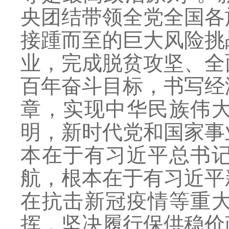
央团结带领全党全国各
接踵而至的巨大风险挑
业，完成脱贫攻坚、全
百年奋斗目标，书写经
章，实现中华民族伟
明，新时代党和国家事
本在于有习近平总书
航，根本在于有习近平
在抗击新冠疫情等重
挥，坚决履行保供稳价