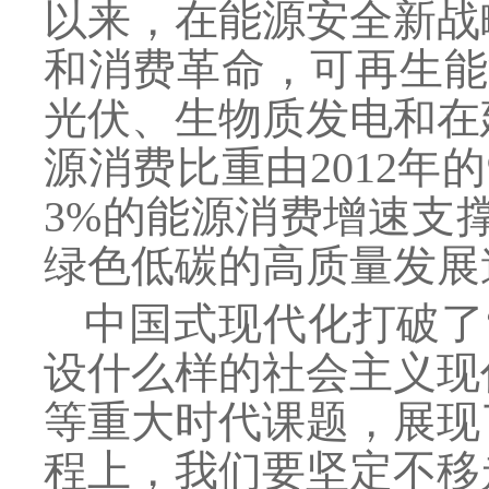
以来，在能源安全新战
和消费革命，可再生能
光伏、生物质发电和在
源消费比重由2012年的9
3%的能源消费增速支
绿色低碳的高质量发展
中国式现代化打破了
设什么样的社会主义现
等重大时代课题，展现
程上，我们要坚定不移