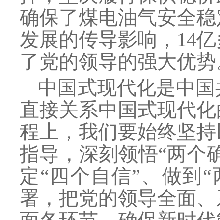
确保了煤电油气安全稳
发展的传导影响，14
了党的领导的强大优势
中国式现代化是中国
直接关系中国式现代化
程上，我们要始终坚持
指导，深刻领悟
“两个
定“四个自信”、做到
署，把党的领导全面、