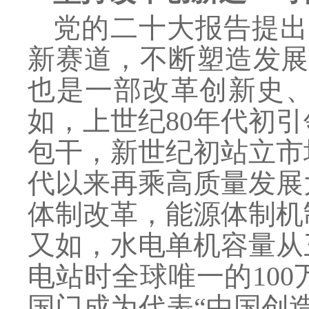
党的二十大报告提出
新赛道，不断塑造发展
也是一部改革创新史
如，上世纪80年代初
包干，新世纪初站立市
代以来再乘高质量发展
体制改革，能源体制机
又如，水电单机容量从
电站时全球唯一的10
国门成为代表“中国创