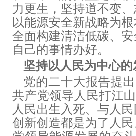
力更生，坚持道不变、
以能源安全新战略为根
全面构建清洁低碳、安
自己的事情办好。
坚持以人民为中心的
党的二十大报告提出
共产党领导人民打江山
人民出生入死、与人民
创新创造都是为了人民