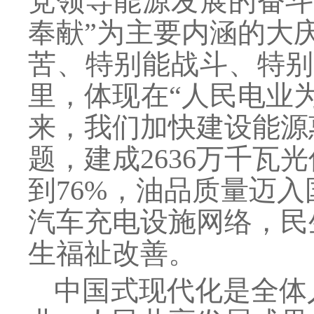
党领导能源发展的奋斗
奉献”为主要内涵的大
苦、特别能战斗、特别
里，体现在“人民电业
来，我们加快建设能源
题，建成2636万千
到76%，油品质量迈
汽车充电设施网络，民
生福祉改善。
中国式现代化是全体