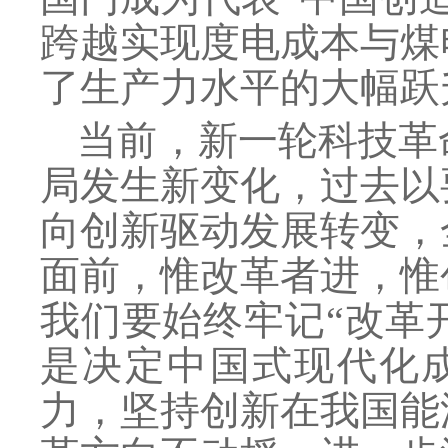
跨越实现度电成本与煤
了生产力水平的大幅跃
当前，新一轮科技革
局发生新变化，过去以
向创新驱动发展转变，
面前，惟改革者进，惟
我们要始终牢记
“改革
是决定中国式现代化
力，坚持创新在我国能