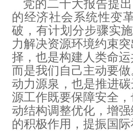
党的二十大报告提出
的经济社会系统性变
破，有计划分步骤实施
力解决资源环境约束突
择，也是构建人类命运
而是我们自己主动要做
动力源泉，也是推进碳
源工作既要保障安全，
动结构调整优化，增强
的积极作用，提振国际