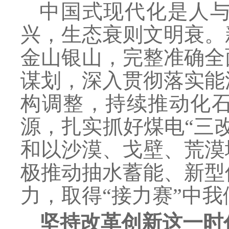
中国式现代化是人
兴，生态衰则文明衰。
金山银山，完整准确全
谋划，深入贯彻落实能
构调整，持续推动化
源，扎实抓好煤电
“三
和以沙漠、戈壁、荒漠
极推动抽水蓄能、新型
力，取得“接力赛”中
坚持改革创新这一时