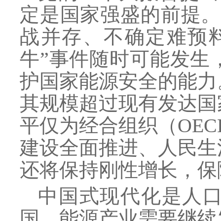
定是国家强盛的前提。
战并存、不确定难预料
牛”事件随时可能发生
护国家能源安全的能力
其规模超过现有发达国
平仅为经合组织（OEC
建设全面推进、人民生
还将保持刚性增长，保
中国式现代化是人
国，能源产业需要继续