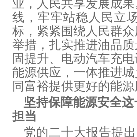
业，人民共享发展成果
线，牢牢站稳人民立
标，紧紧围绕人民群众
举措，扎实推进油品质
固提升、电动汽车充电
能源供应，一体推进城
同富裕提供更好的能源
坚持保障能源安全这
担当
党的二十大报告提出