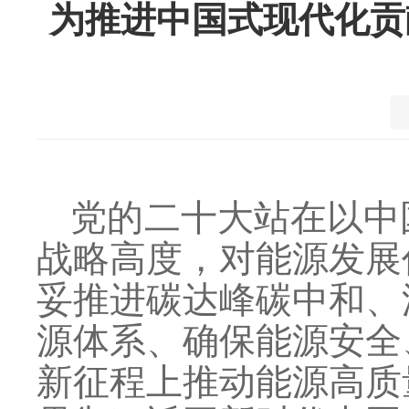
为推进中国式现代化贡
党的二十大站在以中
战略高度，对能源发展
妥推进碳达峰碳中和、
源体系、确保能源安全
新征程上推动能源高质