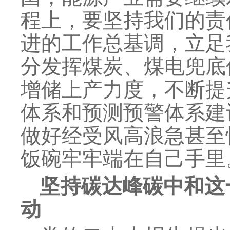
程上，要坚持我们的责
进的工作总基调，立足
分发挥煤炭、煤电兜底
增储上产力度，不断提
体系和预测预警体系建
做好经受风高浪急甚至
饭碗牢牢端在自己手里
坚持碳达峰碳中和这
动