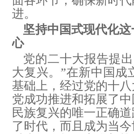
面各环节，确保新时代
进。
坚持中国式现代化这
心
党的二十大报告提出
大复兴。”在新中国成
基础上，经过党的十八
党成功推进和拓展了中
民族复兴的唯一正确道
了时代，而且成为当今