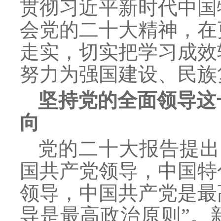
贯彻习近平新时代中国
会党的二十大精神，在
走实，切实把学习成效
努力为强国建设、民族
坚持党的全面领导这
向
党的二十大报告提出
国共产党领导，中国特
领导，中国共产党是最
导是最高政治原则”。