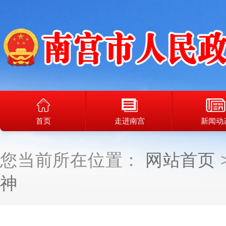
首页
走进南宫
新闻动
您当前所在位置：
网站首页
神