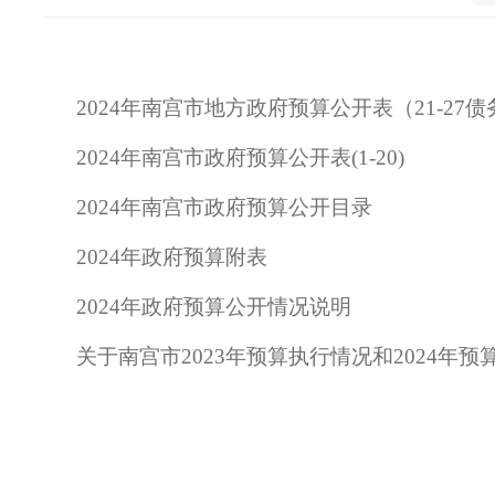
2024年南宫市地方政府预算公开表（21-27
2024年南宫市政府预算公开表(1-20)
2024年南宫市政府预算公开目录
2024年政府预算附表
2024年政府预算公开情况说明
关于南宫市2023年预算执行情况和2024年