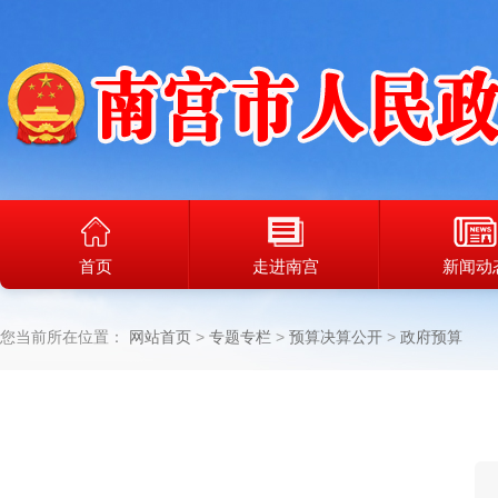
首页
走进南宫
新闻动
您当前所在位置：
网站首页
专题专栏
预算决算公开
政府预算