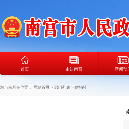
首页
走进南宫
新闻动
您当前所在位置：
网站首页
部门列表
供销社