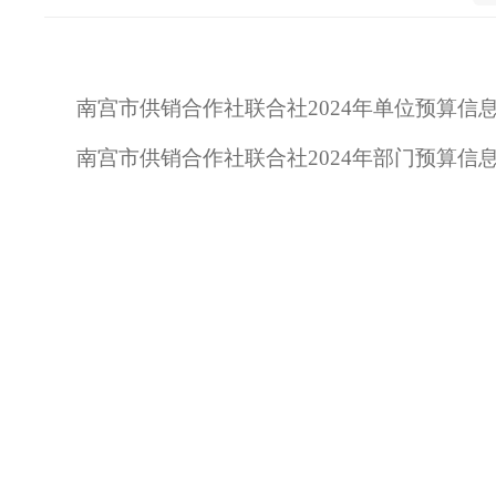
南宫市供销合作社联合社2024年单位预算信息公
南宫市供销合作社联合社2024年部门预算信息公