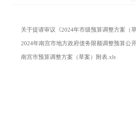
关于提请审议《2024年市级预算调整方案（
2024年南宫市地方政府债务限额调整预算公
南宫市预算调整方案（草案）附表.xls