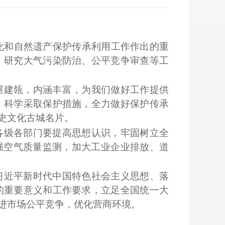
化和自然遗产保护传承利用工作作出的重
，研究大气污染防治、公平竞争审查等工
屋建瓴，内涵丰富，为我们做好工作提供
，科学采取保护措施，全力做好保护传承
史文化古城名片。
各级各部门要提高思想认识，牢固树立全
强空气质量监测，加大工业企业排放、道
习近平新时代中国特色社会主义思想、落
的重要意义和工作要求，立足全国统一大
进市场公平竞争，优化营商环境。