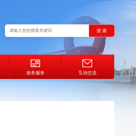
政务服务
互动交流