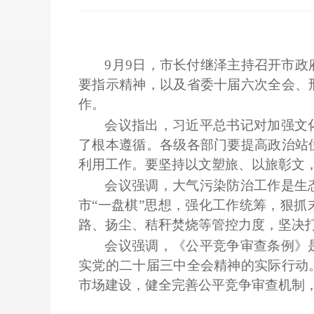
9月9日，市长付继泽主持召开市政
要指示精神，以及省委十届六次全会、
作。
会议指出，习近平总书记对加强文
了根本遵循。各级各部门要提高政治站
利用工作。要坚持以文塑旅、以旅彰文
会议强调，大气污染防治工作是生
市
“一盘棋”思想，强化工作统筹，狠
路、扬尘、秸秆焚烧等管控力度，坚决
会议强调，《公平竞争审查条例》
实党的二十届三中全会精神的实际行动
市场建设，健全完善公平竞争审查机制