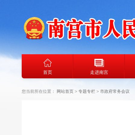
首页
走进南宫
您当前所在位置：
网站首页
专题专栏
市政府常务会议