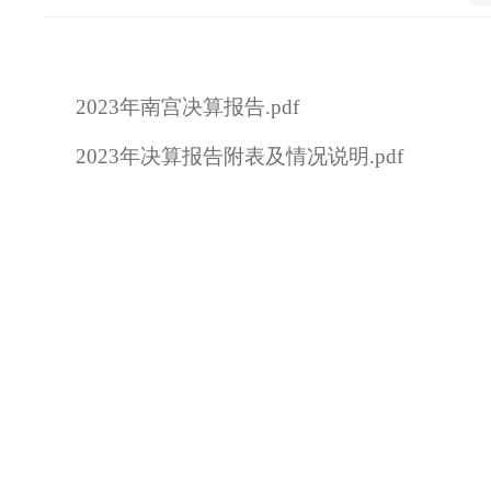
2023年南宫决算报告.pdf
2023年决算报告附表及情况说明.pdf