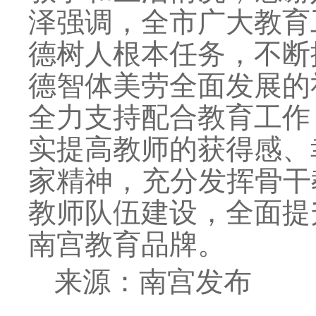
泽强调，全市广大教育
德树人根本任务，不断
德智体美劳全面发展的
全力支持配合教育工作
实提高教师的获得感、
家精神，充分发挥骨干
教师队伍建设，全面提
南宫教育品牌。
来源：南宫发布