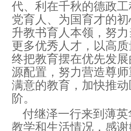
代、利在千秋的德政工
党育人、为国育才的初
升教书育人本领，努力
更多优秀人才，以高质
终把教育摆在优先发展
源配置，努力营造尊师
满意的教育，加快推动
阶。
付继泽一行来到薄英
教学和生活情况，感谢