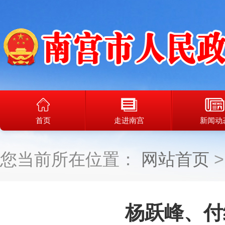
首页
走进南宫
新闻动
您当前所在位置：
网站首页
杨跃峰、付