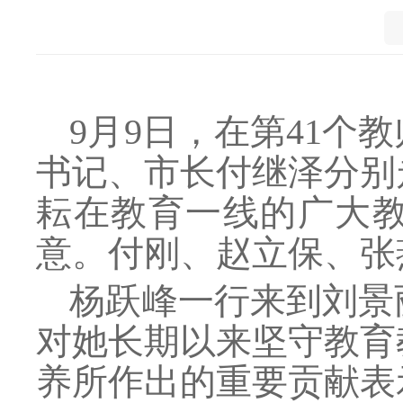
9月9日，在第41
书记、市长付继泽分别
耘在教育一线的广大
意。付刚、赵立保、张
杨跃峰一行来到刘景
对她长期以来坚守教育
养所作出的重要贡献表