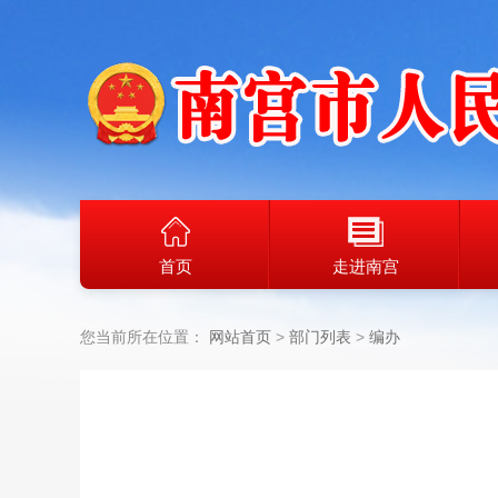
首页
走进南宫
您当前所在位置：
网站首页
部门列表
编办