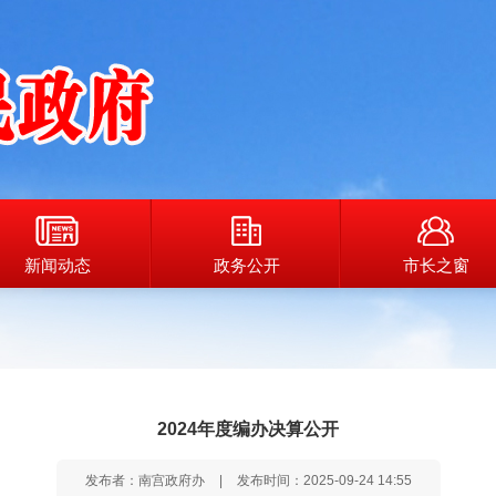
新闻动态
政务公开
市长之窗
2024年度编办决算公开
发布者：南宫政府办
|
发布时间：2025-09-24 14:55