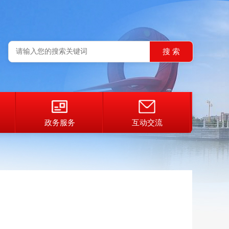
政务服务
互动交流