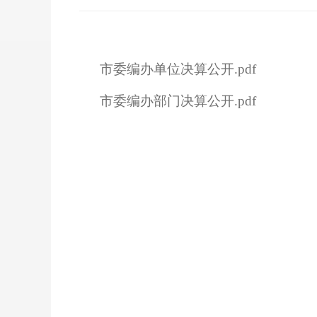
市委编办单位决算公开.pdf
市委编办部门决算公开.pdf