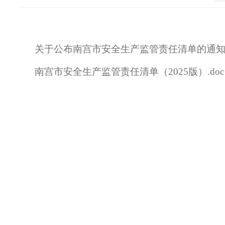
关于公布南宫市安全生产监管责任清单的通知.d
南宫市安全生产监管责任清单（2025版）.doc