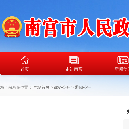
首页
走进南宫
新闻动
您当前所在位置：
网站首页
政务公开
通知公告