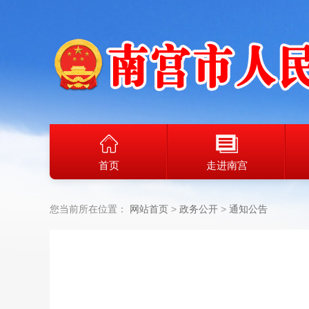
首页
走进南宫
您当前所在位置：
网站首页
政务公开
通知公告