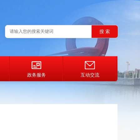
政务服务
互动交流