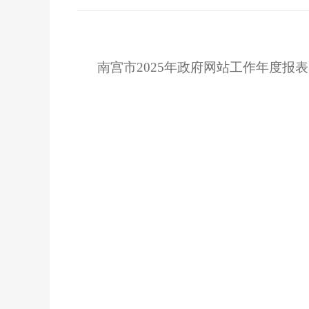
南宫市2025年政府网站工作年度报表.p