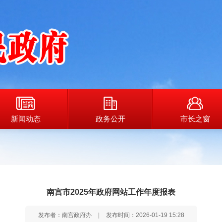
新闻动态
政务公开
市长之窗
南宫市2025年政府网站工作年度报表
发布者：南宫政府办
|
发布时间：2026-01-19 15:28