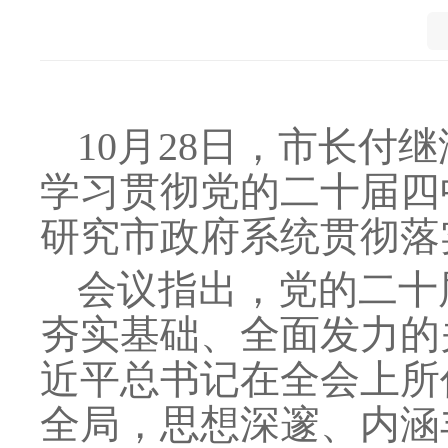
10月28日，市长付
学习贯彻党的二十届四
研究市政府系统贯彻落
会议指出，党的二十
夯实基础、全面发力的
近平总书记在全会上所
全局，思想深邃、内涵