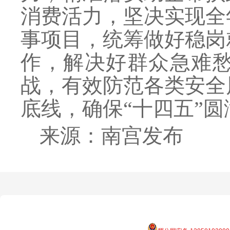
消费活力，坚决实现全
事项目，统筹做好稳岗
作，解决好群众急难
战，有效防范各类安全
底线，确保“十四五”圆
来源：南宫发布