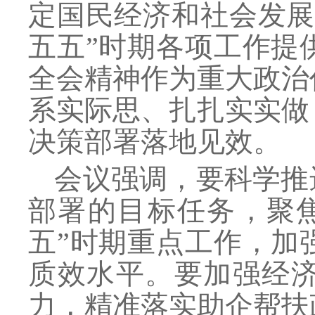
定国民经济和社会发
五五”时期各项工作提
全会精神作为重大政治
系实际思、扎扎实实做
决策部署落地见效。
会议强调，要科学推
部署的目标任务，聚
五”时期重点工作，加
质效水平。要加强经
力，精准落实助企帮扶