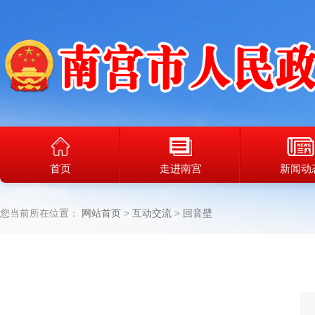
首页
走进南宫
新闻动
您当前所在位置：
网站首页
互动交流
回音壁