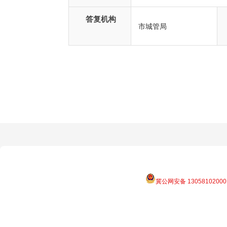
答复机构
市城管局
冀公网安备 13058102000