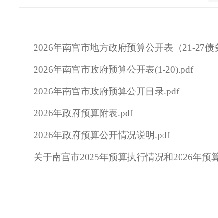
2026年南宫市地方政府预算公开表（21-27债务
2026年南宫市政府预算公开表(1-20).pdf
2026年南宫市政府预算公开目录.pdf
2026年政府预算附表.pdf
2026年政府预算公开情况说明.pdf
关于南宫市2025年预算执行情况和2026年预算