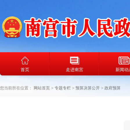
首页
走进南宫
新闻动
您当前所在位置：
网站首页
专题专栏
预算决算公开
政府预算