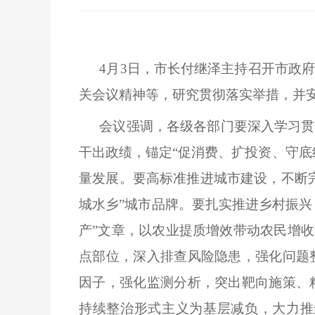
4月3日，市长付继泽主持召开市政
关会议精神等，研究贯彻落实举措，并
会议强调，各级各部门要深入学习贯
干出政绩，锚定
“促消费、扩投资、守
量发展。要高标准推进城市建设，不断
城水乡”城市品牌。要扎实推进乡村振兴
产”文章，以农业提质增效带动农民增收
点部位，深入排查风险隐患，强化问题
因子，强化监测分析，突出靶向施策、
持续整治形式主义为基层减负，大力推