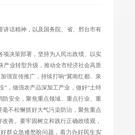
重要讲话精神，以及国务院、省、邢台市有
各项决策部署，坚持为人民出政绩、以实
加快产业转型升级，推动全市经济社会高质
加强宣传推广，持续打响“冀南红都、泉
役”，做强农产品深加工产业，做好“土特
消防安全，聚焦重点领域、重点行业、重
要毫不松懈抓好大气污染防治，聚焦重点
好改善。要牢固树立和践行正确政绩观，
决好群众急难愁盼问题，着力办好民生实