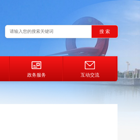
政务服务
互动交流