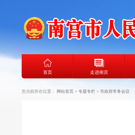
首页
走进南宫
您当前所在位置：
网站首页
专题专栏
市政府常务会议