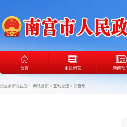
首页
走进南宫
新闻动
您当前所在位置：
网站首页
互动交流
回音壁