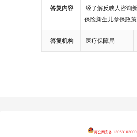
答复内容
经了解反映人咨询
保险新生儿参保政策
答复机构
医疗保障局
冀公网安备 13058102000