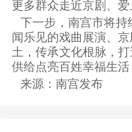
更多群众走近京剧、爱
下一步，南宫市将持
闻乐见的戏曲展演、京
土，传承文化根脉，打
供给点亮百姓幸福生活
来源：南宫发布