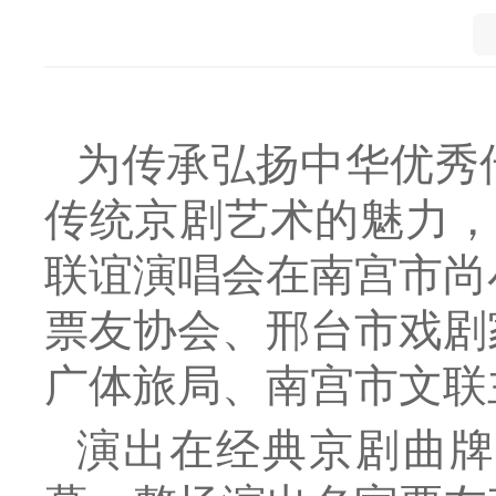
为传承弘扬中华优秀
传统京剧艺术的魅力，
联谊演唱会在南宫市尚
票友协会、邢台市戏剧
广体旅局、南宫市文联
演出在经典京剧曲牌