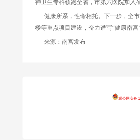
神卫生专科领跑全省，市第六医院加入省
健康所系，性命相托。下一步，全市
楼等重点项目建设，奋力谱写
“健康南
来源：南宫发布
冀公网安备 13