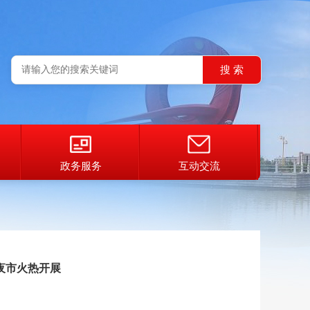
政务服务
互动交流
夜市火热开展