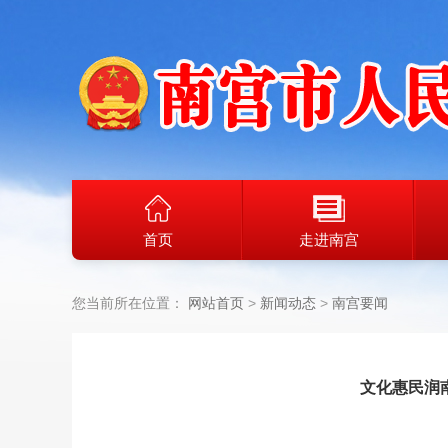
首页
走进南宫
您当前所在位置：
网站首页
新闻动态
南宫要闻
文化惠民润