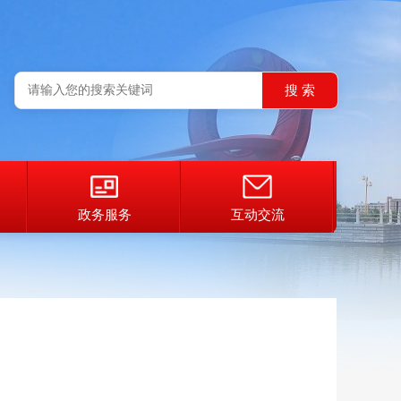
政务服务
互动交流