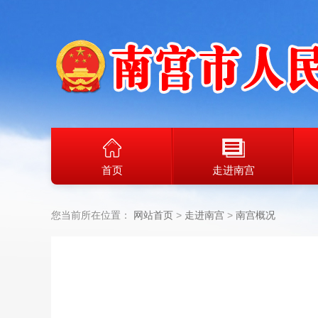
首页
走进南宫
您当前所在位置：
网站首页
走进南宫
南宫概况