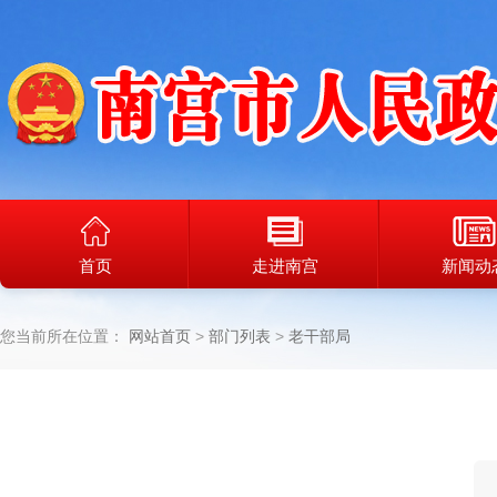
首页
走进南宫
新闻动
您当前所在位置：
网站首页
部门列表
老干部局