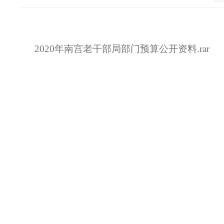
2020年南宫老干部局部门预算公开资料.rar