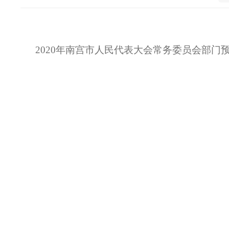
2020年南宫市人民代表大会常务委员会部门预算