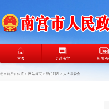
首页
走进南宫
新闻动
您当前所在位置：
网站首页
部门列表
人大常委会