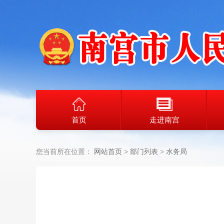
首页
走进南宫
您当前所在位置：
网站首页
部门列表
水务局