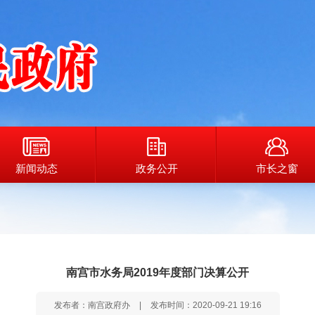
新闻动态
政务公开
市长之窗
南宫市水务局2019年度部门决算公开
发布者：南宫政府办
|
发布时间：2020-09-21 19:16