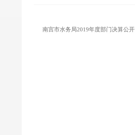
南宫市水务局2019年度部门决算公开.p