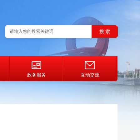
政务服务
互动交流