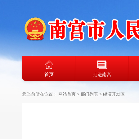
首页
走进南宫
您当前所在位置：
网站首页
部门列表
经济开发区