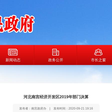
新闻动态
政务公开
市长之窗
河北南宫经济开发区2019年部门决算
发布者：南宫政府办
|
发布时间：2020-09-21 19:16