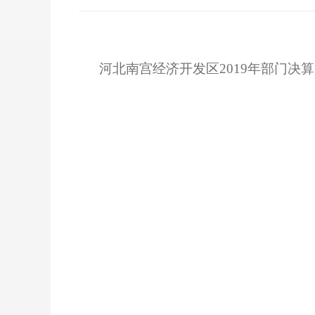
河北南宫经济开发区2019年部门决算.p