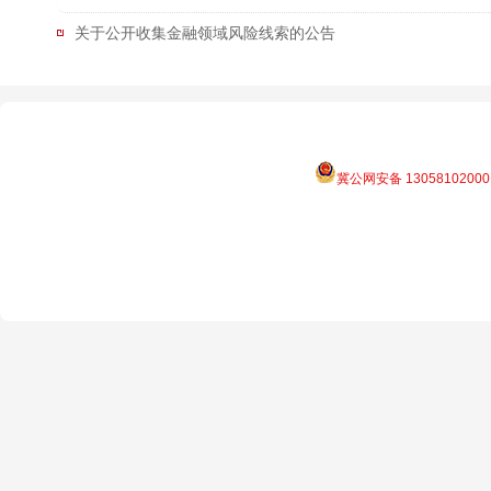
关于公开收集金融领域风险线索的公告
冀公网安备 13058102000