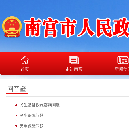
首页
走进南宫
新闻动
回音壁
民生基础设施咨询问题
民生保障问题
民生保障问题