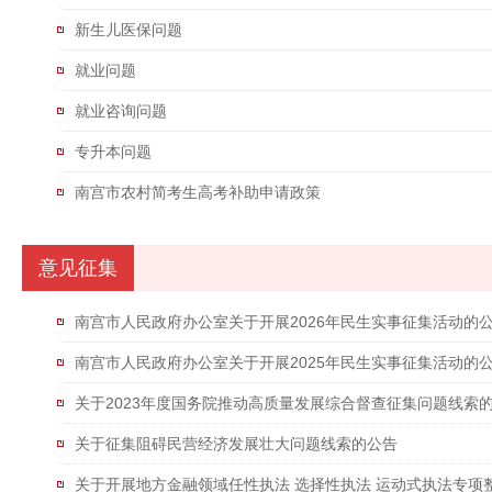
新生儿医保问题
就业问题
就业咨询问题
专升本问题
南宫市农村简考生高考补助申请政策
意见征集
南宫市人民政府办公室关于开展2026年民生实事征集活动的
南宫市人民政府办公室关于开展2025年民生实事征集活动的
关于2023年度国务院推动高质量发展综合督查征集问题线索
关于征集阻碍民营经济发展壮大问题线索的公告
关于开展地方金融领域任性执法 选择性执法 运动式执法专