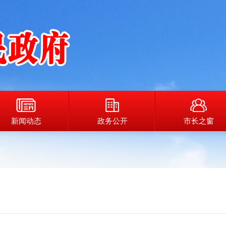
新闻动态
政务公开
市长之窗