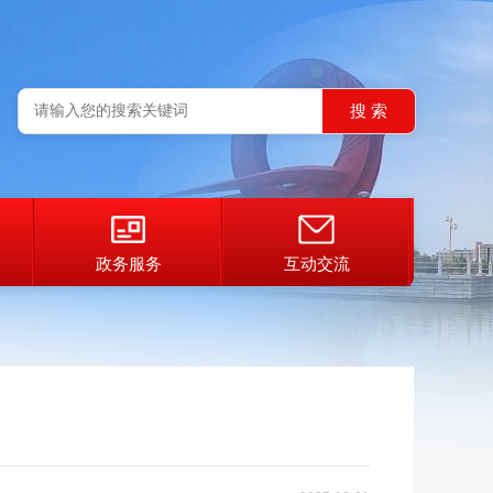
政务服务
互动交流