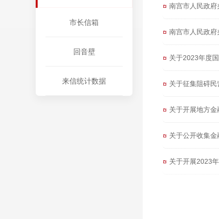
南宫市人民政府
市长信箱
南宫市人民政府
回音壁
关于2023年
来信统计数据
关于征集阻碍民
关于开展地方金
关于公开收集金
关于开展202