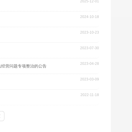
2025-12-01
2024-10-18
2023-10-23
2023-07-30
2023-04-28
法经营问题专项整治的公告
2023-03-09
2022-11-18
页