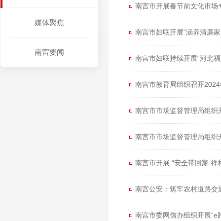
南宫市开展春节前文化市场
媒体聚焦
南宫市妇联开展“涵养清廉家
南宫要闻
南宫市妇联持续开展“河北福
南宫市教育局组织召开202
南宫市市场监督管理局组织开
南宫市市场监督管理局组织开
南宫市开展 “安全带回家 祥
南宫公安：筑牢农村道路交通
南宫市委网信办组织开展“e