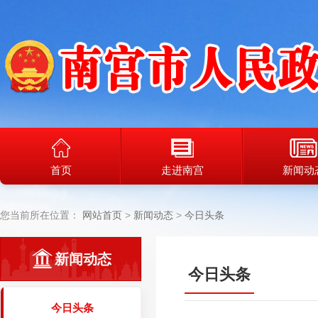
首页
走进南宫
新闻动
您当前所在位置：
网站首页
新闻动态
今日头条
新闻动态
今日头条
今日头条