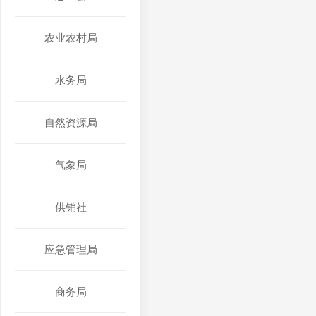
农业农村局
水务局
自然资源局
气象局
供销社
应急管理局
商务局