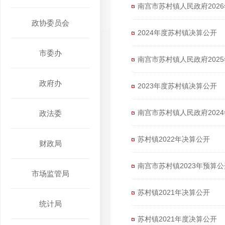
南宫市苏村镇人民政府202
政协委员会
2024年度苏村镇决算公开
市委办
南宫市苏村镇人民政府202
政府办
2023年度苏村镇决算公开
南宫市苏村镇人民政府202
政法委
苏村镇2022年决算公开
财政局
南宫市苏村镇2023年预算
市场监管局
苏村镇2021年决算公开
统计局
苏村镇2021年度决算公开