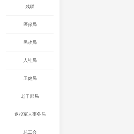
残联
医保局
民政局
人社局
卫健局
老干部局
退役军人事务局
总工会