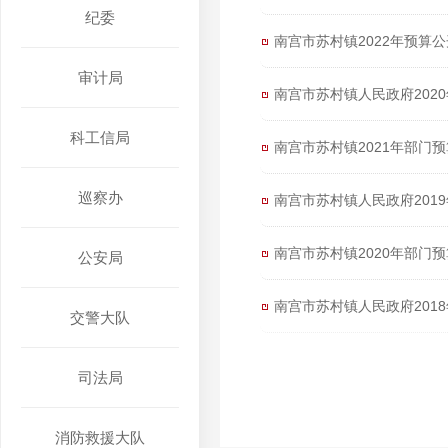
纪委
南宫市苏村镇2022年预算
审计局
南宫市苏村镇人民政府202
科工信局
南宫市苏村镇2021年部门
巡察办
南宫市苏村镇人民政府201
南宫市苏村镇2020年部门
公安局
南宫市苏村镇人民政府201
交警大队
司法局
消防救援大队