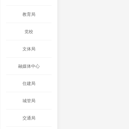
教育局
党校
文体局
融媒体中心
住建局
城管局
交通局