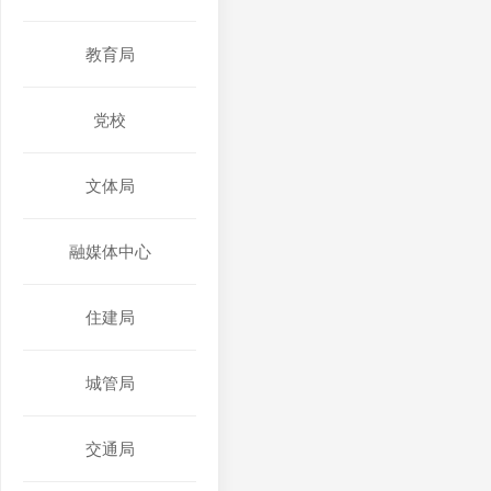
教育局
党校
文体局
融媒体中心
住建局
城管局
交通局