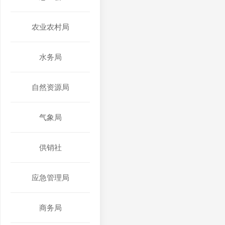
农业农村局
水务局
自然资源局
气象局
供销社
应急管理局
商务局