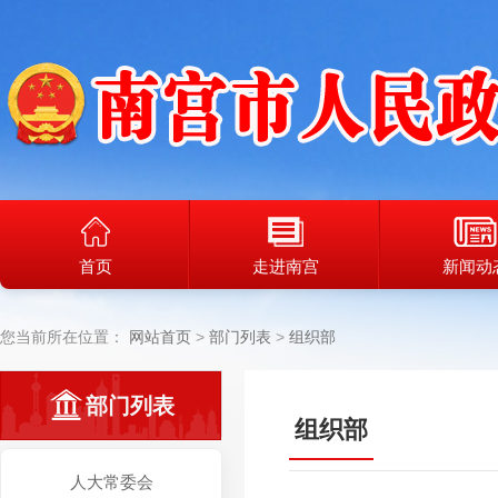
首页
走进南宫
新闻动
您当前所在位置：
网站首页
部门列表
组织部
部门列表
组织部
人大常委会