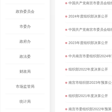
中国共产党南宫市委员会组织
政协委员会
2024年度组织部决算公开
市委办
中国共产党南宫市委员会组织
政府办
2023年度组织部决算公开
中共南宫市委组织部2024
政法委
组织部2022年度决算公开
财政局
南宫市组织部2023年预算
市场监管局
组织部2021年度决算公开
统计局
南宫市委组织部2022年预