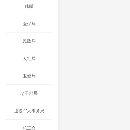
残联
医保局
民政局
人社局
卫健局
老干部局
退役军人事务局
总工会