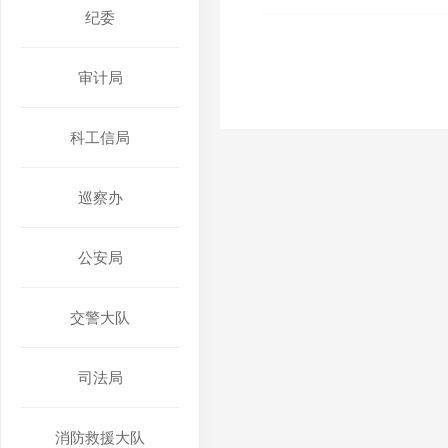
纪委
审计局
科工信局
巡察办
公安局
交警大队
司法局
消防救援大队