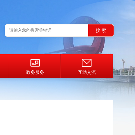
政务服务
互动交流