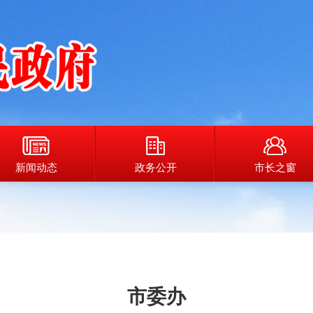
新闻动态
政务公开
市长之窗
市委办