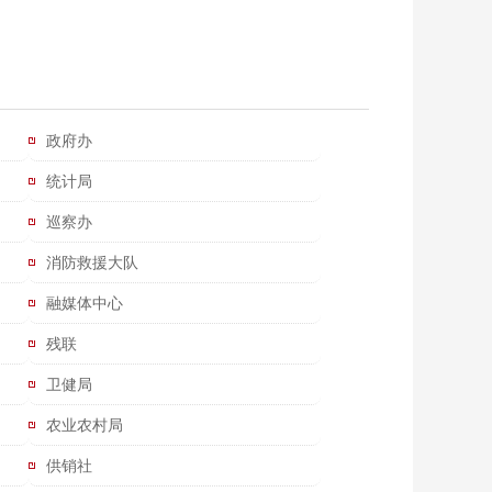
政府办
统计局
巡察办
消防救援大队
融媒体中心
残联
卫健局
农业农村局
供销社