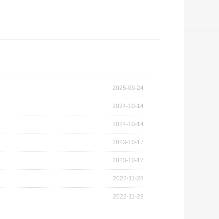
2025-09-24
2024-10-14
2024-10-14
2023-10-17
2023-10-17
2022-11-28
2022-11-28