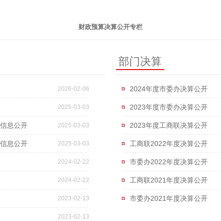
财政预算决算公开专栏
部门决算
2024年度市委办决算公开
2026-02-06
2023年度市委办决算公开
2025-03-03
算信息公开
2023年度工商联决算公开
2025-03-03
算信息公开
工商联2022年度决算公开
2025-03-03
市委办2022年度决算公开
2024-02-22
工商联2021年度决算公开
2024-02-22
市委办2021年度决算公开
2023-02-13
2023-02-13