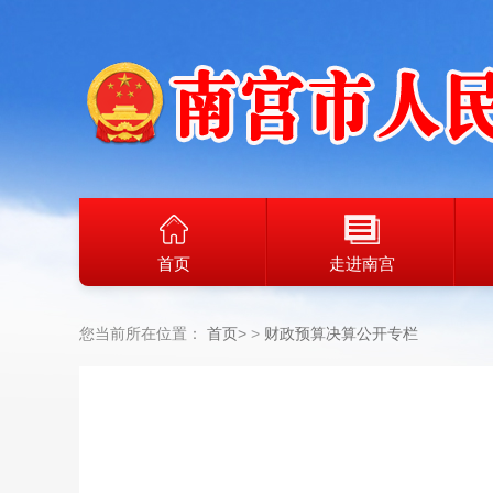
首页
走进南宫
您当前所在位置：
首页
>
财政预算决算公开专栏