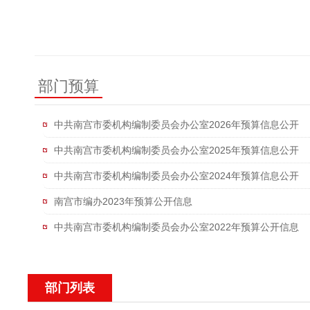
部门预算
中共南宫市委机构编制委员会办公室2026年预算信息公开
中共南宫市委机构编制委员会办公室2025年预算信息公开
中共南宫市委机构编制委员会办公室2024年预算信息公开
南宫市编办2023年预算公开信息
中共南宫市委机构编制委员会办公室2022年预算公开信息
部门列表