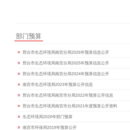
部门预算
邢台市生态环境局南宫分局2026年预算信息公开
邢台市生态环境局南宫分局2025年预算信息公开
邢台市生态环境局南宫分局2024年预算信息公开
南宫市生态环境局2023年预算公开信息
邢台市生态环境局南宫市分局2022年预算公开信息
邢台市生态环境局南宫市分局2021年度预算公开资料
生态环境局2020年部门预算
南宫市环保局2019年预算公开