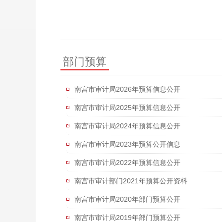
部门预算
南宫市审计局2026年预算信息公开
南宫市审计局2025年预算信息公开
南宫市审计局2024年预算信息公开
南宫市审计局2023年预算公开信息
南宫市审计局2022年预算信息公开
南宫市审计部门2021年预算公开资料
南宫市审计局2020年部门预算公开
南宫市审计局2019年部门预算公开