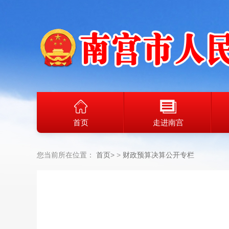
首页
走进南宫
您当前所在位置：
首页
>
财政预算决算公开专栏