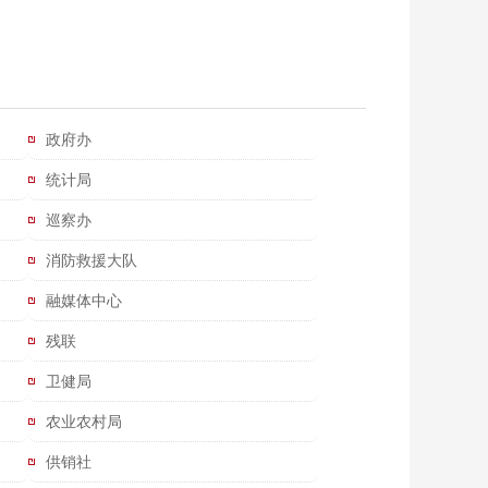
政府办
统计局
巡察办
消防救援大队
融媒体中心
残联
卫健局
农业农村局
供销社