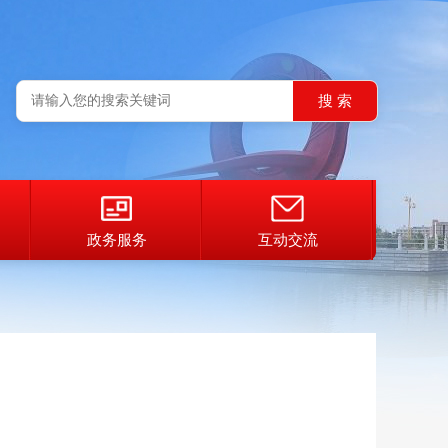
政务服务
互动交流