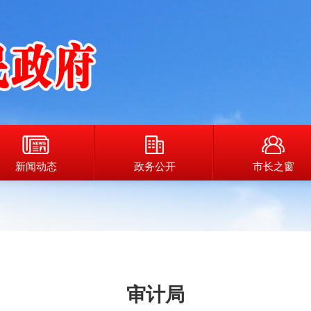
新闻动态
政务公开
市长之窗
审计局