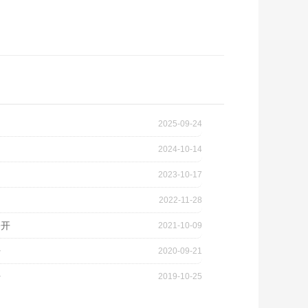
2025-09-24
2024-10-14
2023-10-17
2022-11-28
公开
2021-10-09
开
2020-09-21
开
2019-10-25