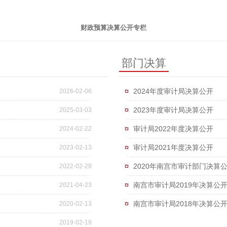
财政预算决算公开专栏
部门决算
2024年度审计局决算公开
2026-02-06
2023年度审计局决算公开
2025-03-03
审计局2022年度决算公开
2024-02-22
审计局2021年度决算公开
2023-02-13
2020年南宫市审计部门决算
2022-02-28
南宫市审计局2019年决算公
2021-04-23
南宫市审计局2018年决算公
2020-02-13
2019-02-19