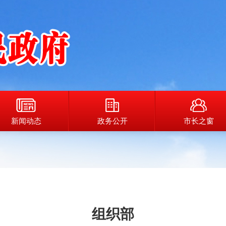
新闻动态
政务公开
市长之窗
组织部