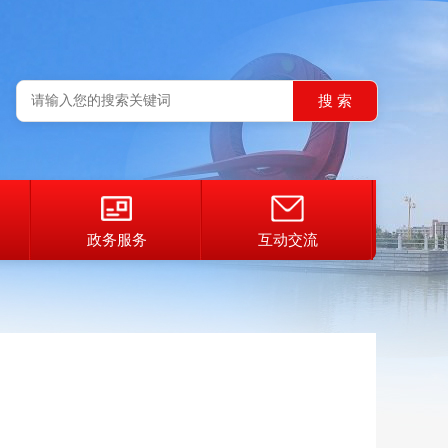
政务服务
互动交流