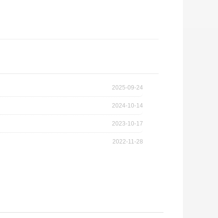
2025-09-24
2024-10-14
2023-10-17
2022-11-28