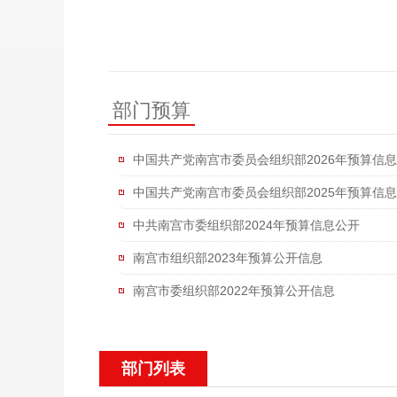
部门预算
中国共产党南宫市委员会组织部2026年预算信
中国共产党南宫市委员会组织部2025年预算信
中共南宫市委组织部2024年预算信息公开
南宫市组织部2023年预算公开信息
南宫市委组织部2022年预算公开信息
部门列表