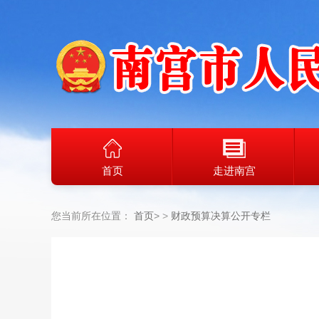
首页
走进南宫
您当前所在位置：
首页
>
财政预算决算公开专栏