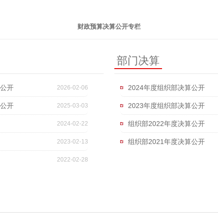
财政预算决算公开专栏
部门决算
息公开
2024年度组织部决算公开
2026-02-06
息公开
2023年度组织部决算公开
2025-03-03
组织部2022年度决算公开
2024-02-22
组织部2021年度决算公开
2023-02-13
2022-02-28