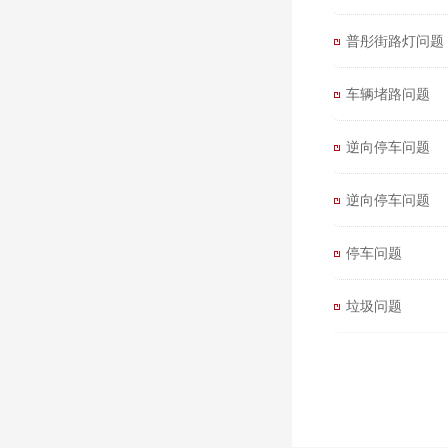
普彤街路灯问题
车辆堵路问题
逆向停车问题
逆向停车问题
停车问题
垃圾问题