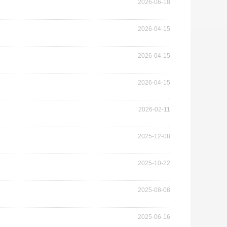
2026-06-18
2026-04-15
2026-04-15
2026-04-15
2026-02-11
2025-12-08
2025-10-22
2025-08-08
2025-06-16