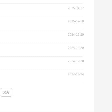
2025-04-17
2025-02-19
2024-12-20
2024-12-20
2024-12-20
2024-10-24
尾页