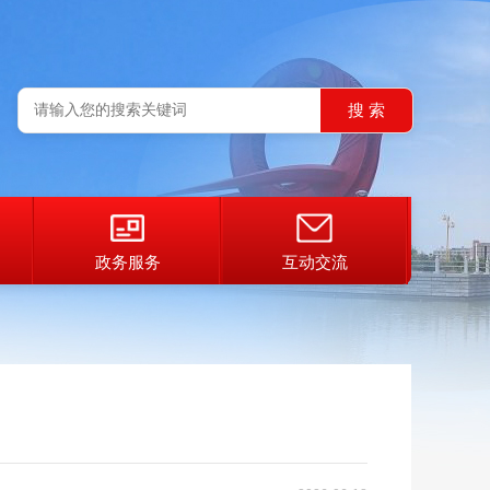
政务服务
互动交流