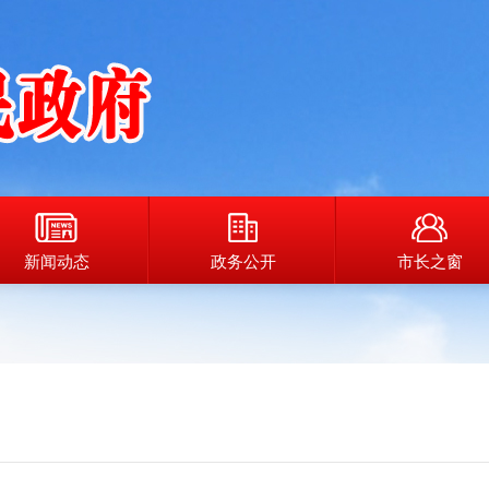
新闻动态
政务公开
市长之窗