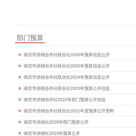
部门预算
南宫市供销合作社联合社2026年预算信息公开
南宫市供销合作社联合社2025年预算信息公开
南宫市供销合作社联合社2024年预算信息公开
南宫市供销合作社联合社2023年预算公开信息
南宫市供销合作社2022年部门预算公开信息
南宫市供销合作社联合社2021年度预算公开资料
南宫市供销社2020年部门预算公开
南宫市供销社2019年预算公开