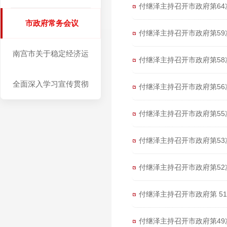
付继泽主持召开市政府第64
市政府常务会议
付继泽主持召开市政府第59
南宫市关于稳定经济运
付继泽主持召开市政府第58
行落实有关政策措施
全面深入学习宣传贯彻
付继泽主持召开市政府第56
党的二十大精神
付继泽主持召开市政府第55
付继泽主持召开市政府第53
付继泽主持召开市政府第52
付继泽主持召开市政府第 51
付继泽主持召开市政府第49