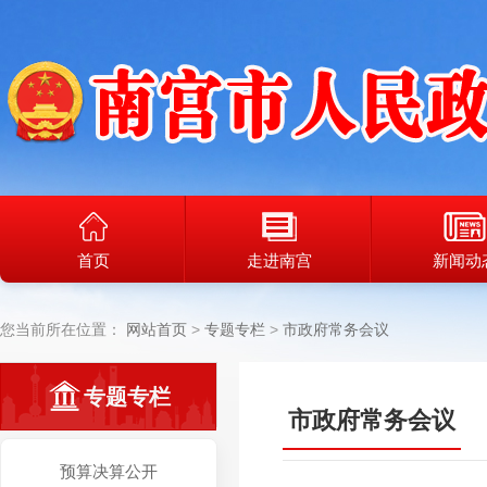
首页
走进南宫
新闻动
您当前所在位置：
网站首页
专题专栏
市政府常务会议
专题专栏
市政府常务会议
预算决算公开