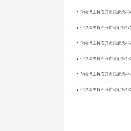
付继泽主持召开市政府第48
付继泽主持召开市政府第47
付继泽主持召开市政府第46
付继泽主持召开市政府第45
付继泽主持召开市政府第44
付继泽主持召开市政府第43